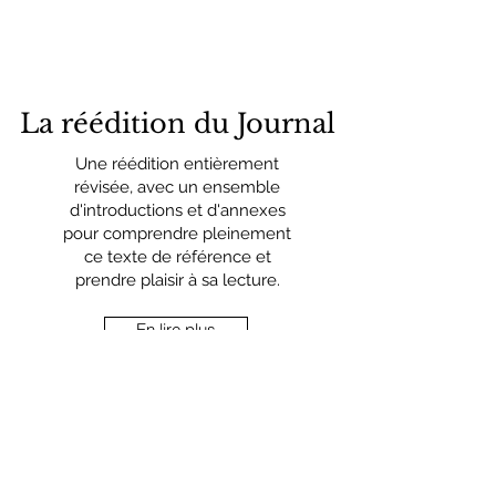
La réédition du Journal
Une réédition entièrement
révisée, avec un ensemble
d'introductions et d'annexes
pour comprendre pleinement
ce texte de référence et
prendre plaisir à sa lecture.
En lire plus