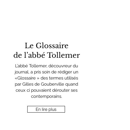
Le Glossaire
de l’abbé Tollemer
L’abbé Tollemer, découvreur du
journal, a pris soin de rédiger un
«Glossaire » des termes utilisés
par Gilles de Gouberville quand
ceux ci pouvaient dérouter ses
contemporains.
En lire plus