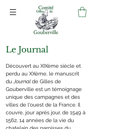
Le Journal
Découvert au XIXème siècle et
perdu au XXème, le manuscrit
du
Journal
de Gilles de
Gouberville est un témoignage
unique des campagnes et des
villes de l'ouest de la France. Il
couvre, jour après jour, de 1549 à
1562, 14 années de la vie du
chatelain des paroisses du