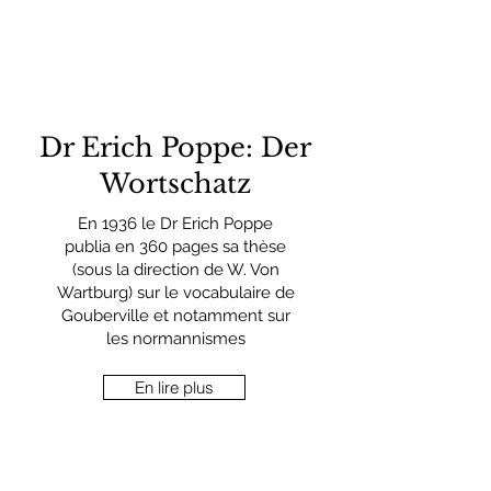
Dr Erich Poppe: Der
Wortschatz
En 1936 le Dr Erich Poppe
publia en 360 pages sa thèse
(sous la direction de W. Von
Wartburg) sur le vocabulaire de
Gouberville et notamment sur
les normannismes
En lire plus