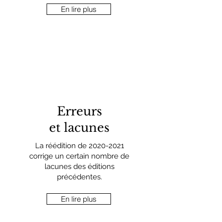
En lire plus
Erreurs
et lacunes
La réédition de
2020-2021
corrige un certain nombre de
lacunes des éditions
précédentes.
En lire plus