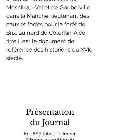
Mesnil-au-Val et de Gouberville
dans la Manche, lieutenant des
eaux et forêts pour la forêt de
Brix, au nord du Cotentin. À ce
titre il est le document de
référence des historiens du XVIe
siècle.
Présentation
du Journal
En 1867, l’abbé Tollemer,