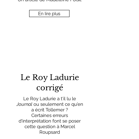
En lire plus
Le Roy Ladurie
corrigé
Le Roy Ladurie a t'il lu le
Journal
ou seulement ce qu'en
a écrit Tollemer ?
Certaines erreurs
d'interprétation font se poser
cette question à Marcel
Roupsard