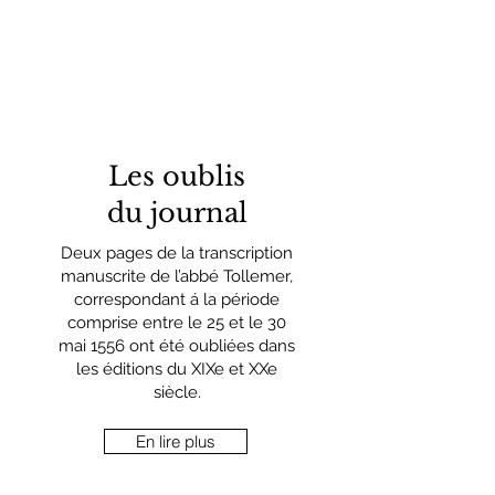
Les oublis
du journal
Deux pages de la transcription
manuscrite de l’abbé Tollemer,
correspondant á la période
comprise entre le 25 et le 30
mai 1556 ont été oubliées dans
les éditions du XIXe et XXe
siècle.
En lire plus