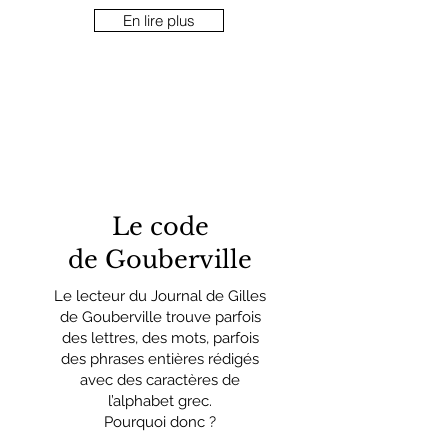
En lire plus
Le code
de Gouberville
Le lecteur du Journal de Gilles
de Gouberville trouve parfois
des lettres, des mots, parfois
des phrases entières rédigés
avec des caractères de
l’alphabet grec.
Pourquoi donc ?