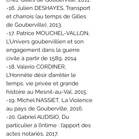
-16. Julien DESHAYES, Transport
et charrois (au temps de Gilles
de Gouberville), 2013.
-17. Patrice MOUCHEL-VALLON,
L’Univers goubervillien et son
engagement dans la guerre
civile à partir de 1589, 2014.
-18. Valerio CORDINER,
L’Honnête désir d’arrêter le
temps, vie privée et grande
histoire au Mesnil-au-Val, 2015.
-19. Michel NASSIET, La Violence
au pays de Gouberville, 2016.
-20. Gabriel AUDISIO, Du
particulier à l’intime : l’apport des
actes notariés, 2017.