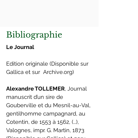
Bibliographie
Le Journal
Edition originale (Disponible sur
Gallica et sur
Archive.org
)
Alexandre TOLLEMER
, Journal
manuscrit d’un sire de
Gouberville et du Mesnil-au-Val,
gentilhomme campagnard, au
Cotentin, de 1553 à 1562, (...),
Valognes, impr. G. Martin, 1873