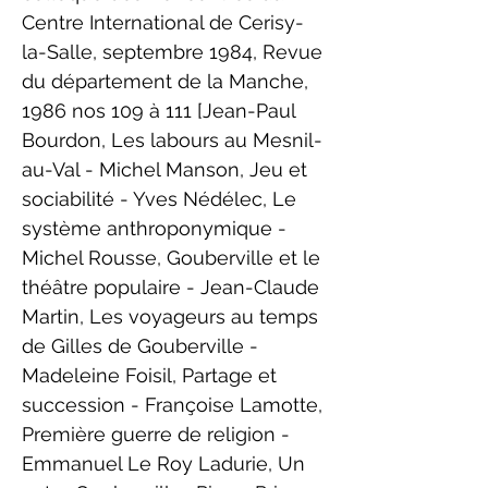
Centre International de Cerisy-
la-Salle, septembre 1984, Revue
du département de la Manche,
1986 nos 109 à 111 [Jean-Paul
Bourdon, Les labours au Mesnil-
au-Val - Michel Manson, Jeu et
sociabilité - Yves Nédélec, Le
système anthroponymique -
Michel Rousse, Gouberville et le
théâtre populaire - Jean-Claude
Martin, Les voyageurs au temps
de Gilles de Gouberville -
Madeleine Foisil, Partage et
succession - Françoise Lamotte,
Première guerre de religion -
Emmanuel Le Roy Ladurie, Un