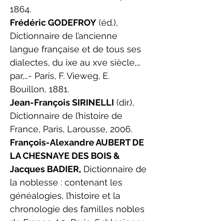
1864
.
Frédéric GODEFROY
(éd.),
Dictionnaire de l’ancienne
langue française et de tous ses
dialectes, du ixe au xve siècle,…
par,…- Paris, F. Vieweg, E.
Bouillon, 1881.
Jean-François SIRINELLI
(dir.),
Dictionnaire de l’histoire de
France, Paris, Larousse, 2006.
François-Alexandre AUBERT DE
LA CHESNAYE DES BOIS &
Jacques BADIER,
Dictionnaire de
la noblesse : contenant les
généalogies, l’histoire et la
chronologie des familles nobles