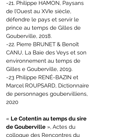
-21. Philippe HAMON, Paysans
de l’Ouest au XVIe siècle,
défendre le pays et servir le
prince au temps de Gilles de
Gouberville, 2018.
-22. Pierre BRUNET & Benoît
CANU, La Baie des Veys et son
environnement au temps de
Gilles e Gouberville, 2019.
-23 Philippe RENÉ-BAZIN et
Marcel ROUPSARD, Dictionnaire
de personnages goubervilliens,
2020
«
Le Cotentin au temps du sire
de Gouberville
», Actes du
colloque des Rencontres du