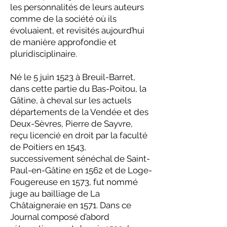
les personnalités de leurs auteurs
comme de la société où ils
évoluaient, et revisités aujourd’hui
de manière approfondie et
pluridisciplinaire.
Né le 5 juin 1523 à Breuil-Barret,
dans cette partie du Bas-Poitou, la
Gâtine, à cheval sur les actuels
départements de la Vendée et des
Deux-Sèvres, Pierre de Sayvre,
reçu licencié en droit par la faculté
de Poitiers en 1543,
successivement sénéchal de Saint-
Paul-en-Gâtine en 1562 et de Loge-
Fougereuse en 1573, fut nommé
juge au bailliage de La
Châtaigneraie en 1571. Dans ce
Journal composé d’abord