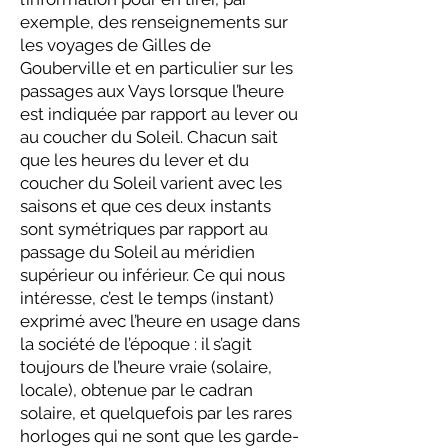
exemple, des renseignements sur
les voyages de Gilles de
Gouberville et en particulier sur les
passages aux Vays lorsque l’heure
est indiquée par rapport au lever ou
au coucher du Soleil. Chacun sait
que les heures du lever et du
coucher du Soleil varient avec les
saisons et que ces deux instants
sont symétriques par rapport au
passage du Soleil au méridien
supérieur ou inférieur. Ce qui nous
intéresse, c’est le temps (instant)
exprimé avec l’heure en usage dans
la société de l’époque : il s’agit
toujours de l’heure vraie (solaire,
locale), obtenue par le cadran
solaire, et quelquefois par les rares
horloges qui ne sont que les garde-