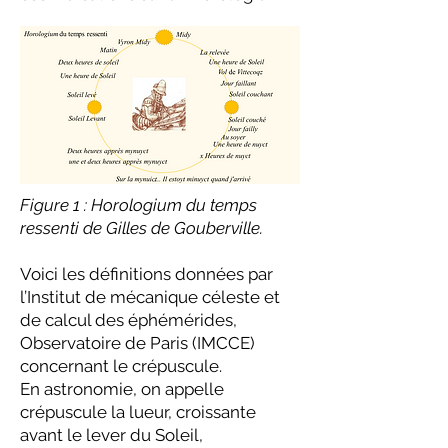
Figure 1 : Horologium du temps
ressenti de Gilles de Gouberville.
Voici les définitions données par
l’Institut de mécanique céleste et
de calcul des éphémérides,
Observatoire de Paris (IMCCE)
concernant le crépuscule.
En astronomie, on appelle
crépuscule la lueur, croissante
avant le lever du Soleil,