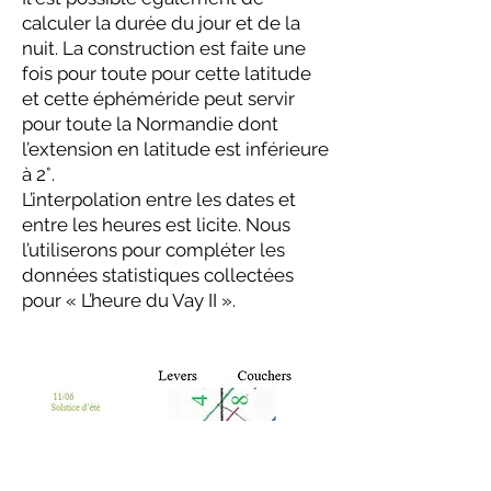
calculer la durée du jour et de la
nuit. La construction est faite une
fois pour toute pour cette latitude
et cette éphéméride peut servir
pour toute la Normandie dont
l’extension en latitude est inférieure
à 2°.
L’interpolation entre les dates et
entre les heures est licite. Nous
l’utiliserons pour compléter les
données statistiques collectées
pour « L’heure du Vay II ».