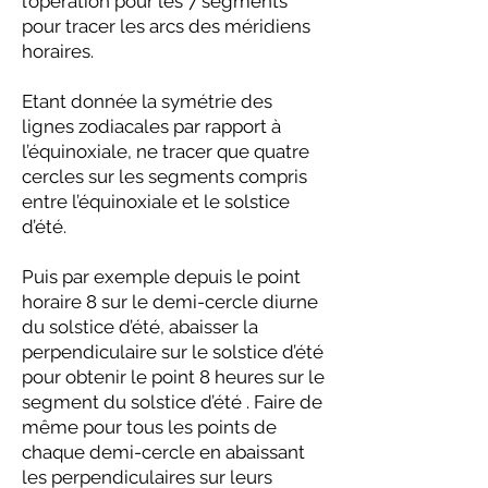
l’opération pour les 7 segments
pour tracer les arcs des méridiens
horaires.
Etant donnée la symétrie des
lignes zodiacales par rapport à
l’équinoxiale, ne tracer que quatre
cercles sur les segments compris
entre l’équinoxiale et le solstice
d’été.
Puis par exemple depuis le point
horaire 8 sur le demi-cercle diurne
du solstice d’été, abaisser la
perpendiculaire sur le solstice d’été
pour obtenir le point 8 heures sur le
segment du solstice d’été . Faire de
même pour tous les points de
chaque demi-cercle en abaissant
les perpendiculaires sur leurs