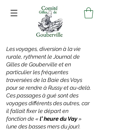
Les voyages, diversion à la vie
rurale, rythment le Journal de
Gilles de Gouberville et en
particulier les fréquentes
traversées de la Baie des Vays
pour se rendre à Russy et au-delà.
Ces passages à gué sont des
voyages différents des autres, car
il fallait fixer le départ en
fonction de «
l’ heure du Vay
»
(une des basses mers du jour).