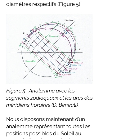
diamètres respectifs (Figure 5).
Figure 5 : Analemme avec les
segments zodiaquaux et les arcs des
méridiens horaires (D. Béneult).
Nous disposons maintenant d’un
analemme représentant toutes les
positions possibles du Soleil au