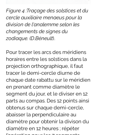
Figure 4 :Traçage des solstices et du
cercle auxiliaire menaeus pour la
division de l'analemme selon les
changements de signes du
zodiaque. (D.Béneult
).
Pour tracer les arcs des méridiens
horaires entre les solstices dans la
projection orthographique, il faut
tracer le demi-cercle diurne de
chaque date rabattu sur le méridien
en prenant comme diamètre le
segment du jour, et le diviser en 12
parts au compas. Des 12 points ainsi
obtenus sur chaque demi-cercle,
abaisser la perpendiculaire au
diamètre pour obtenir la divison du
diamètre en 12 heures ; répéter