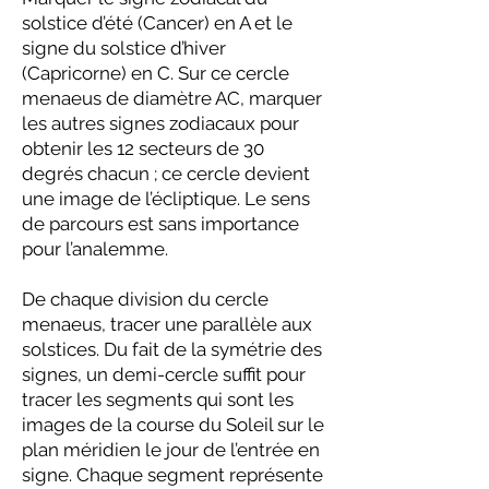
solstice d’été (Cancer) en A et le
signe du solstice d’hiver
(Capricorne) en C. Sur ce cercle
menaeus de diamètre AC, marquer
les autres signes zodiacaux pour
obtenir les 12 secteurs de 30
degrés chacun ; ce cercle devient
une image de l’écliptique. Le sens
de parcours est sans importance
pour l’analemme.
De chaque division du cercle
menaeus, tracer une parallèle aux
solstices. Du fait de la symétrie des
signes, un demi-cercle suffit pour
tracer les segments qui sont les
images de la course du Soleil sur le
plan méridien le jour de l’entrée en
signe. Chaque segment représente