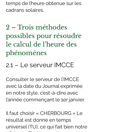
temps de l’heure obtenue sur les
cadrans solaires.
2 – Trois méthodes
possibles pour résoudre
le calcul de l’heure des
phénomènes
2.1 – Le serveur IMCCE
Consulter le serveur de l’IMCCE
avec la date du Journal exprimée
en notre style, c’est-à-dire avec
l’année commençant le 1er janvier.
Il faut choisir « CHERBOURG » Le
résultat est donné en temps
universel (TU), ce qui fait bien notre