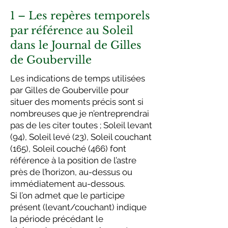
1 – Les repères temporels
par référence au Soleil
dans le Journal de Gilles
de Gouberville
Les indications de temps utilisées
par Gilles de Gouberville pour
situer des moments précis sont si
nombreuses que je n’entreprendrai
pas de les citer toutes ; Soleil levant
(94), Soleil levé (23), Soleil couchant
(165), Soleil couché (466) font
référence à la position de l’astre
près de l’horizon, au-dessus ou
immédiatement au-dessous.
Si l’on admet que le participe
présent (levant/couchant) indique
la période précédant le