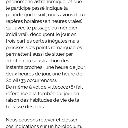
phénomène astronomique, et que
le participe passé indique la
période qui le suit, nous avons deux
repères horaires (en heures vraies)
qui, avec le passage au méridien
(midi vrai), découpent le jour en
trois parties certes inégales mais
précises. Ces points remarquables
permettent aussi de situer par
addition ou soustraction des
instants proches : une heure de jour,
deux heures de jour, une heure de
Soleil (33 occurrences).
De même à vol de vittecocz (8) fait
référence à la tombée du jour en
raison des habitudes de vie de la
bécasse des bois.
Nous pouvons relever et classer
ces indications sur un horologium.