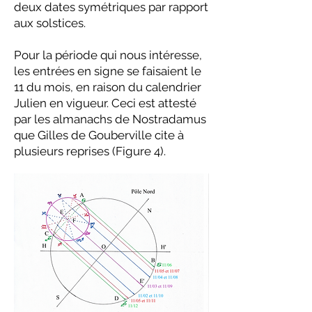
deux dates symétriques par rapport
aux solstices.
Pour la période qui nous intéresse,
les entrées en signe se faisaient le
11 du mois, en raison du calendrier
Julien en vigueur. Ceci est attesté
par les almanachs de Nostradamus
que Gilles de Gouberville cite à
plusieurs reprises (Figure 4).