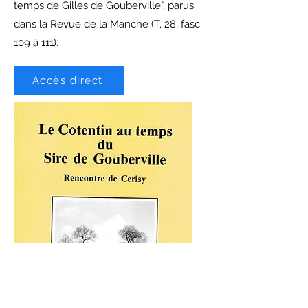
temps de Gilles de Gouberville", parus
dans la Revue de la Manche (T. 28, fasc.
109 à 111).
Accès direct