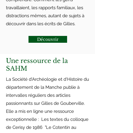
travaillaient, les rapports familiaux, les
distractions mêmes, autant de sujets à
découvrir dans les écrits de Gilles.
Découvrir
Une ressource de la
SAHM
La Société d'Archéologie et d'Histoire du
département de la Manche publie à
intervalles réguliers des articles
passionnants sur Gilles de Gouberville.
Elle a mis en ligne une ressource
exceptionnelle : Les textes du colloque
de Cerisy de 1986 "Le Cotentin au