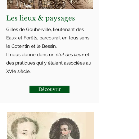
Les lieux & paysages
Gilles de Gouberville, lieutenant des
Eaux et Forêts, parcourait en tous sens
le Cotentin et le Bessin.
Il nous donne donc un
état des lieux
et
des pratiques qui y étaient associées au
XVIe siècle.
Découvrir