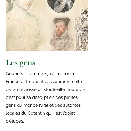
Les gens
Gouberville a été reçu à la cour de
France et fréquente assidûment celle
de la duchesse d'Estouteville. Toutefois
c'est pour sa description des petites
gens du monde rural et des autorités
locales du Cotentin qu'il est l'objet
d'études.