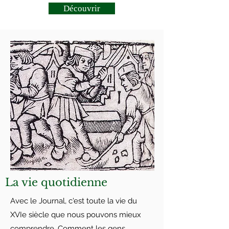
Découvrir
La vie quotidienne
Avec le Journal, c'est toute la vie du
XVIe siècle que nous pouvons mieux
comprendre. Comment les gens