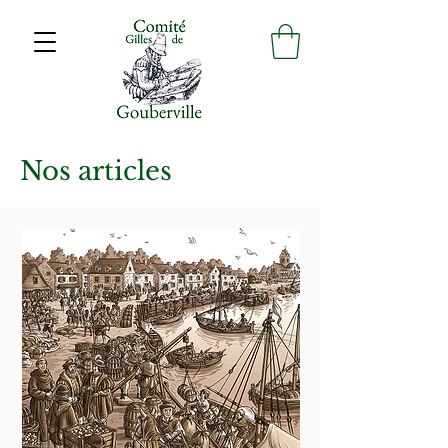
Nos articles