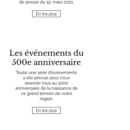
de presse du 19 ,mars 2021.
En lire plus
Les événements du
500e anniversaire
Toute une série d'événements
a été prévue pour nous
associer tous au 500e
anniversaire de la naissance de
ce grand témoin de notre
région.
En lire plus