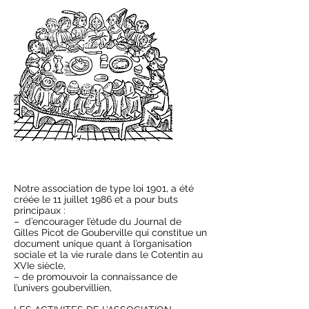
Notre association de type loi 1901, a été
créée le 11 juillet 1986 et a pour buts
principaux :
– d’encourager l’étude du Journal de
Gilles Picot de Gouberville qui constitue un
document unique quant à l’organisation
sociale et la vie rurale dans le Cotentin au
XVIe siècle,
– de promouvoir la connaissance de
l’univers goubervillien,