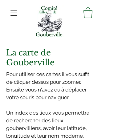
La carte de
Gouberville
Pour utiliser ces cartes il vous suffit
de cliquer dessus pour zoomer.
Ensuite vous n'avez qu'à déplacer
votre souris pour naviguer.
Un index des lieux vous permettra
de rechercher des lieux
goubervilliens, avoir leur latitude,
longitude et leur nom moderne.