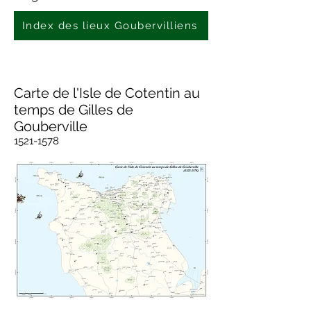
Index des lieux Goubervilliens
Carte de l'Isle de Cotentin au
temps de Gilles de
Gouberville
1521-1578