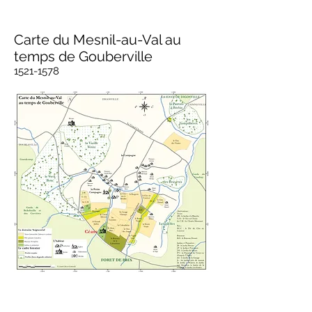
Carte du Mesnil-au-Val au
temps de Gouberville
1521-1578