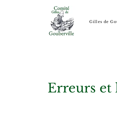
Gilles de Go
Erreurs et