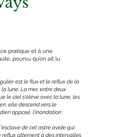
Vays
ce pratique et à une
ute, pourvu qu’on ait lu
lier est le flux et le reflux de la
 la lune. La mer, entre deux
 le ciel s'élève avec la lune, les
en, elle descend vers le
idien opposé, l'inondation
'esclave de cet astre avide qui
le reflux alternent à des intervalles