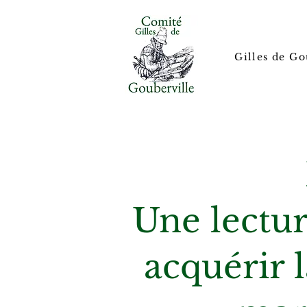
Gilles de Go
Une lectur
acquérir 