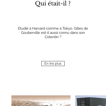
Qui était-il ?
Étudié à Harvard comme à Tokyo, Gilles de
Gouberville est-il aussi connu dans son
Cotentin ?
En lire plus