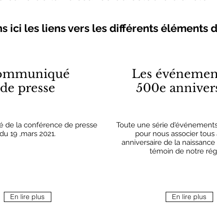
 ici les liens vers les différents éléments 
ommuniqué
Les événemen
de presse
500e anniver
de la conférence de presse
Toute une série d'événements
du 19 ,mars 2021.
pour nous associer tous
anniversaire de la naissance
témoin de notre rég
En lire plus
En lire plus