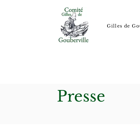
Gilles de Go
Presse