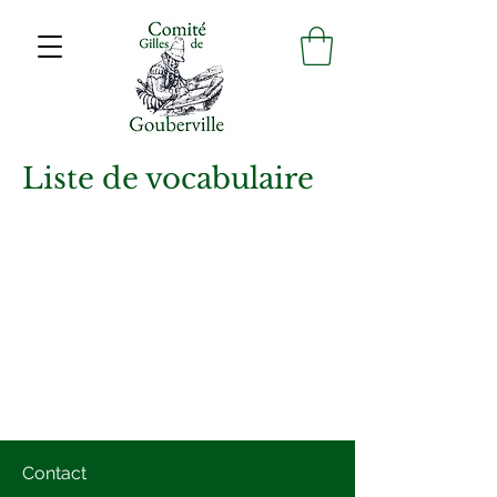
Liste de vocabulaire
Contact