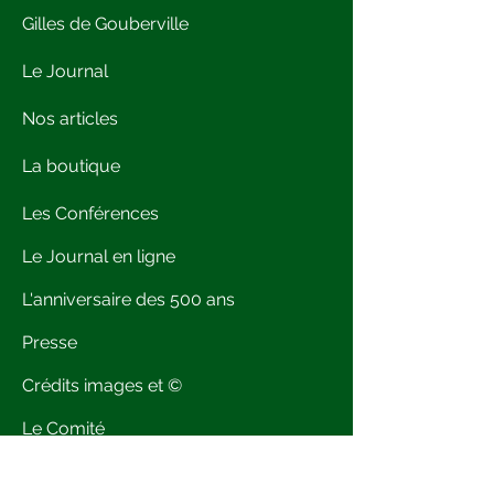
Gilles de Gouberville
Le Journal
Nos articles
La boutique
Les Conférences
Le Journal en ligne
L'anniversaire des 500 ans
Presse
Crédits images et ©
Le Comité
Bibliographie