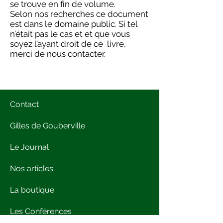
se trouve en fin de volume.
Selon nos recherches ce document
est dans le domaine public. Si tel
n’était pas le cas et et que vous
soyez l’ayant droit de ce livre,
merci de nous contacter.
Contact
Gilles de Gouberville
Le Journal
Nos articles
La boutique
Les Conférences