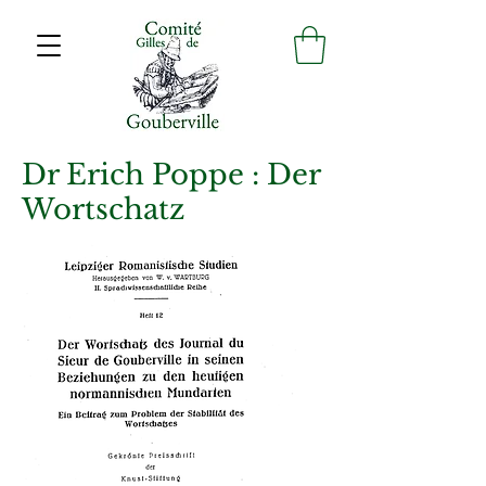
Dr Erich Poppe : Der
Wortschatz