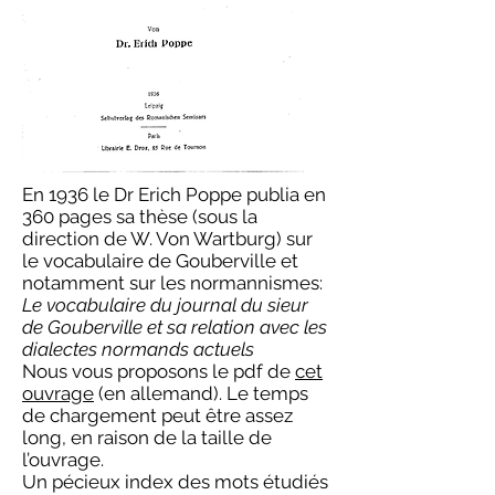
En 1936 le Dr Erich Poppe publia en
360 pages sa thèse (sous la
direction de W. Von Wartburg) sur
le vocabulaire de Gouberville et
notamment sur les normannismes:
Le vocabulaire du journal du sieur
de Gouberville et sa relation avec les
dialectes normands actuels
Nous vous proposons le pdf de
cet
ouvrage
(en allemand). Le temps
de chargement peut être assez
long, en raison de la taille de
l’ouvrage.
Un pécieux index des mots étudiés