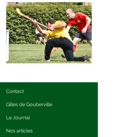
Contact
Gilles de Gouberville
Le Journal
Nos articles