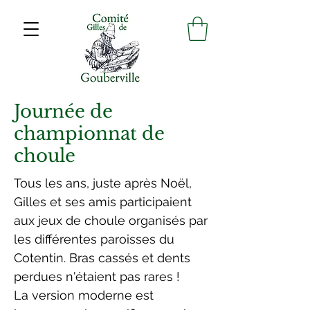
Journée de
championnat de
choule
Tous les ans, juste après Noël,
Gilles et ses amis participaient
aux jeux de choule organisés par
les différentes paroisses du
Cotentin. Bras cassés et dents
perdues n'étaient pas rares !
La version moderne est