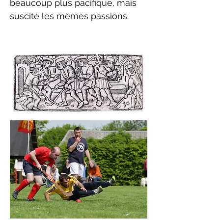
beaucoup plus pacifique, mais
suscite les mêmes passions.