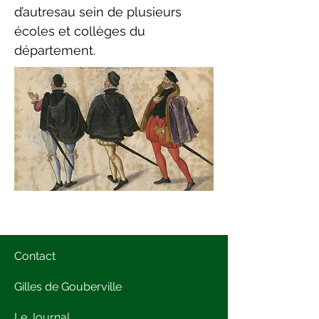
d’autresau sein de plusieurs
écoles et collèges du
département.
Contact
Gilles de Gouberville
Le Journal