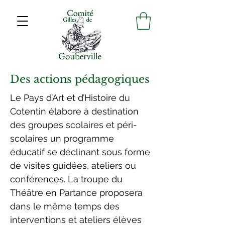
Des actions pédagogiques
Le Pays d’Art et d’Histoire du
Cotentin élabore à destination
des groupes scolaires et péri-
scolaires un programme
éducatif se déclinant sous forme
de visites guidées, ateliers ou
conférences. La troupe du
Théâtre en Partance proposera
dans le même temps des
interventions et ateliers élèves