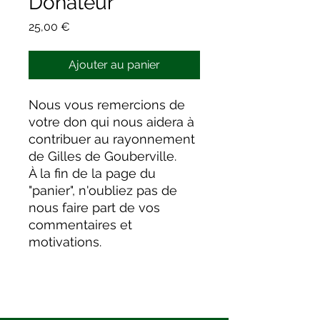
Donateur
Prix
25,00 €
Ajouter au panier
Nous vous remercions de
votre don qui nous aidera à
contribuer au rayonnement
de Gilles de Gouberville.
À la fin de la page du
"panier", n'oubliez pas de
nous faire part de vos
commentaires et
motivations.